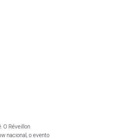
. O Réveillon
w nacional, o evento