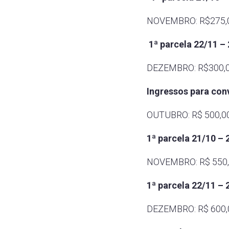
NOVEMBRO: R$275,00
1ª parcela 22/11 – 
DEZEMBRO: R$300,00 
Ingressos para con
OUTUBRO: R$ 500,00 
1ª parcela 21/10 – 
NOVEMBRO: R$ 550,00
1ª parcela 22/11 – 
DEZEMBRO: R$ 600,00