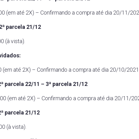
 (em até 2X) – Confirmando a compra até dia 20/11/202
2ª parcela 21/12
(à vista).
vidados:
(em até 2X) – Confirmando a compra até dia 20/10/2021
2ª parcela 22/11 – 3ª parcela 21/12
 (em até 2X) – Confirmando a compra até dia 20/11/20
2ª parcela 21/12
 (à vista).