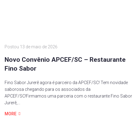
Postou
13 de maio de 2026
Novo Convênio APCEF/SC – Restaurante
Fino Sabor
Fino Sabor Jurerê agora é parceiro da APCEF/SC! Tem novidade
saborosa chegando para os associados da
APCEF/SC!Firmamos uma parceria com o restaurante Fino Sabor
Jurerê,...
MORE