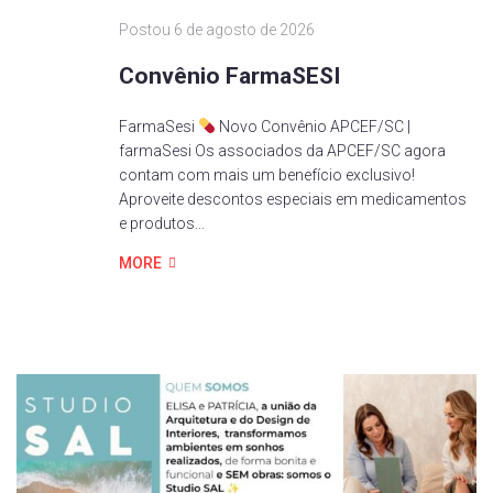
Postou
6 de agosto de 2026
Convênio FarmaSESI
FarmaSesi
Novo Convênio APCEF/SC |
farmaSesi Os associados da APCEF/SC agora
contam com mais um benefício exclusivo!
Aproveite descontos especiais em medicamentos
e produtos...
MORE