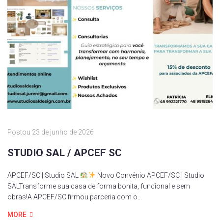
Postou
23 de junho de 2026
STUDIO SAL / APCEF SC
APCEF/SC | Studio SAL
Novo Convênio APCEF/SC | Studio
SALTransforme sua casa de forma bonita, funcional e sem
obras!A APCEF/SC firmou parceria com o...
MORE