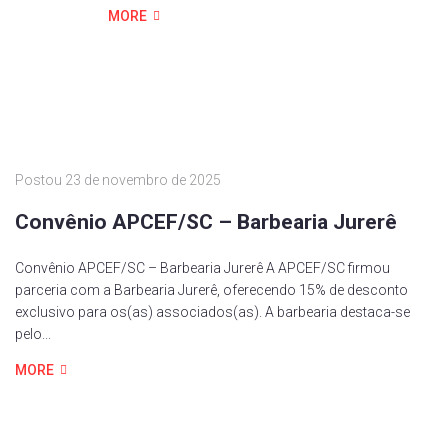
MORE
Postou
23 de novembro de 2025
Convênio APCEF/SC – Barbearia Jurerê
Convênio APCEF/SC – Barbearia Jurerê A APCEF/SC firmou
parceria com a Barbearia Jurerê, oferecendo 15% de desconto
exclusivo para os(as) associados(as). A barbearia destaca-se
pelo...
MORE