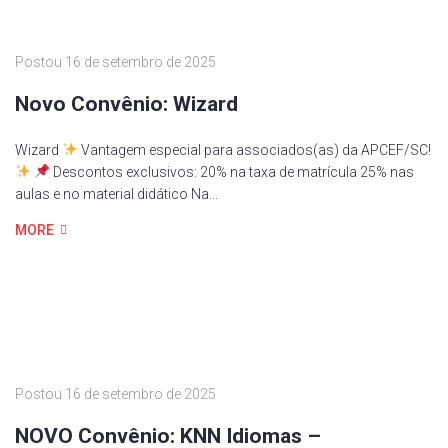
Postou
16 de setembro de 2025
Novo Convênio: Wizard
Wizard
Vantagem especial para associados(as) da APCEF/SC!
Descontos exclusivos: 20% na taxa de matrícula 25% nas
aulas e no material didático Na...
MORE
Postou
16 de setembro de 2025
NOVO Convênio: KNN Idiomas –