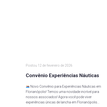
Postou
12 de fevereiro de 2026
Convênio Experiências Náuticas
Novo Convênio para Experiências Náuticas em
Florianópolis! Temos uma novidade incrível para
nossos associados! Agora você pode viver
experiências únicas de lancha em Florianópolis...