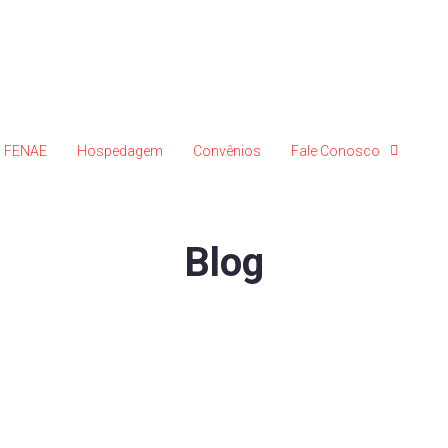
FENAE
Hospedagem
Convênios
Fale Conosco
Blog