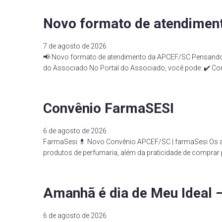
Novo formato de atendimen
7 de agosto de 2026
📢 Novo formato de atendimento da APCEF/SC Pensando e
do Associado No Portal do Associado, você pode: ✔️ Cons
Convênio FarmaSESI
6 de agosto de 2026
FarmaSesi 💊 Novo Convênio APCEF/SC | farmaSesi Os 
produtos de perfumaria, além da praticidade de comprar 
Amanhã é dia de Meu Ideal –
6 de agosto de 2026