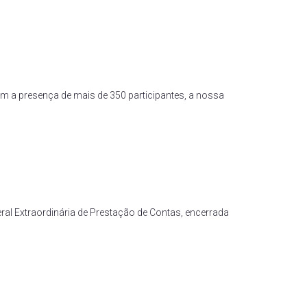
om a presença de mais de 350 participantes, a nossa
l Extraordinária de Prestação de Contas, encerrada