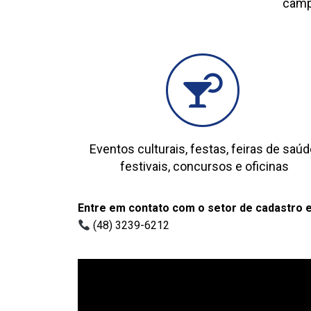
camp
Eventos culturais, festas, feiras de saúd
festivais, concursos e oficinas
Entre em contato com o setor de cadastro e
(48) 3239-6212