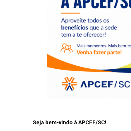
Seja bem-vindo à APCEF/SC!