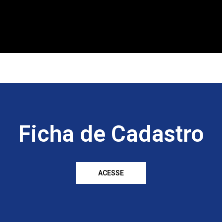
Ficha de Cadastro
ACESSE