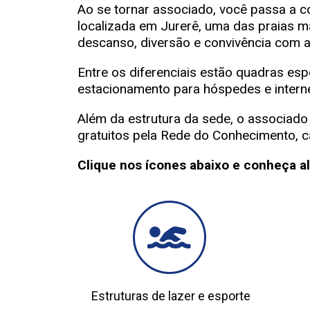
Ao se tornar associado, você passa a c
localizada em Jurerê, uma das praias 
descanso, diversão e convivência com a 
Entre os diferenciais estão quadras espo
estacionamento para hóspedes e interne
Além da estrutura da sede, o associado
gratuitos pela Rede do Conhecimento, c
Clique nos ícones abaixo e conheça a
Estruturas de lazer e esporte