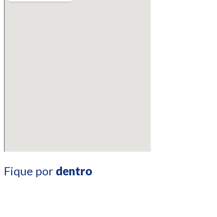
Fique por
dentro