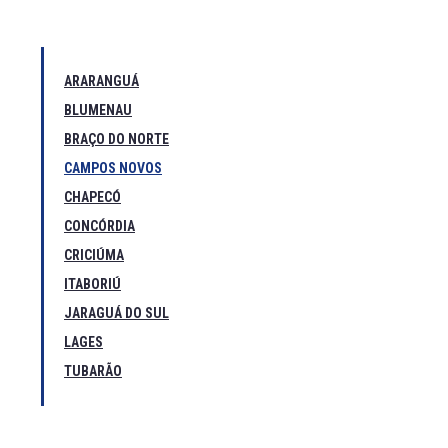
ARARANGUÁ
BLUMENAU
BRAÇO DO NORTE
CAMPOS NOVOS
CHAPECÓ
CONCÓRDIA
CRICIÚMA
ITABORIÚ
JARAGUÁ DO SUL
LAGES
TUBARÃO