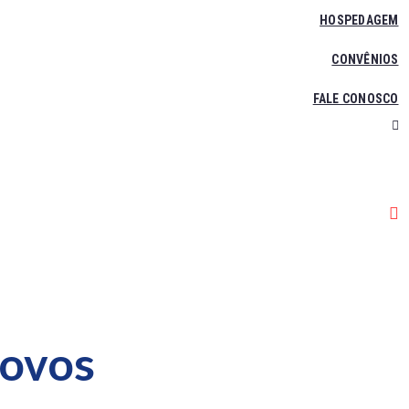
HOSPEDAGEM
CONVÊNIOS
FALE CONOSCO
Novos