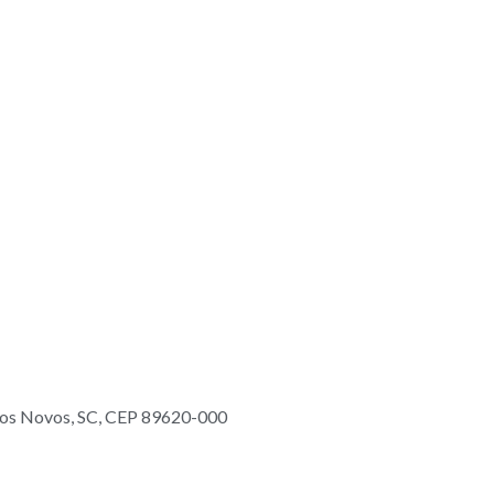
pos Novos, SC, CEP 89620-000