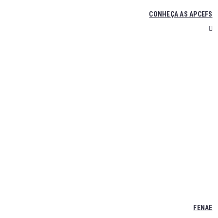
CONHEÇA AS APCEFS
FENAE