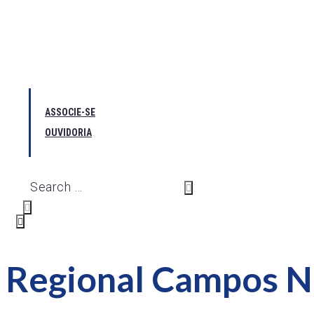
ASSOCIE-SE
OUVIDORIA
Regional Campos 