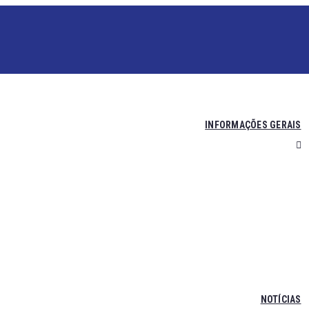
INFORMAÇÕES GERAIS
NOTÍCIAS