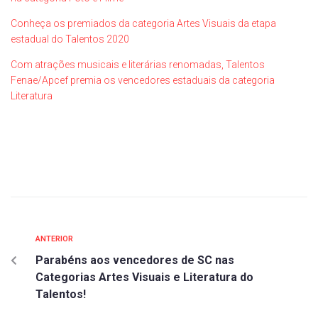
Conheça os premiados da categoria Artes Visuais da etapa
estadual do Talentos 2020
Com atrações musicais e literárias renomadas, Talentos
Fenae/Apcef premia os vencedores estaduais da categoria
Literatura
ANTERIOR
Parabéns aos vencedores de SC nas
Categorias Artes Visuais e Literatura do
Talentos!