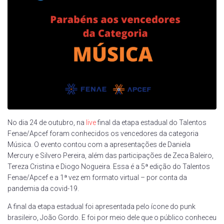
No dia 24 de outubro, na
live
final da etapa estadual do Talentos
Fenae/Apcef foram conhecidos os vencedores da categoria
Música. O evento contou com a apresentações de Daniela
Mercury e Silvero Pereira, além das participações de Zeca Baleiro,
Tereza Cristina e Diogo Nogueira. Essa é a 5ª edição do Talentos
Fenae/Apcef e a 1ª vez em formato virtual – por conta da
pandemia da covid-19.
A final da etapa estadual foi apresentada pelo ícone do punk
brasileiro, João Gordo. E foi por meio dele que o público conheceu