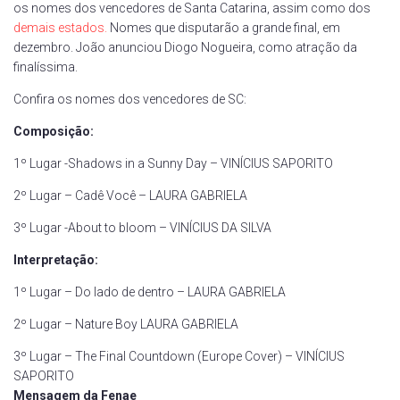
os nomes dos vencedores de Santa Catarina, assim como dos
demais estados.
Nomes que disputarão a grande final, em
dezembro. João anunciou Diogo Nogueira, como atração da
finalíssima.
Confira os nomes dos vencedores de SC:
Composição:
1º Lugar -Shadows in a Sunny Day – VINÍCIUS SAPORITO
2º Lugar – Cadê Você – LAURA GABRIELA
3º Lugar -About to bloom – VINÍCIUS DA SILVA
Interpretação:
1º Lugar – Do lado de dentro – LAURA GABRIELA
2º Lugar – Nature Boy LAURA GABRIELA
3º Lugar – The Final Countdown (Europe Cover) – VINÍCIUS
SAPORITO
Mensagem da Fenae