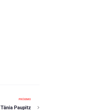
PRÓXIMO
Tânia Paupitz