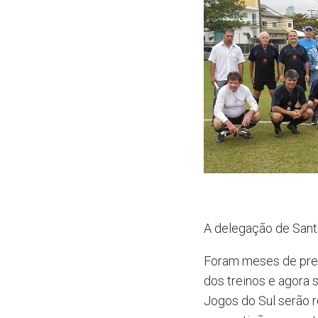
A delegação de Santa
Foram meses de prep
dos treinos e agora
Jogos do Sul serão r