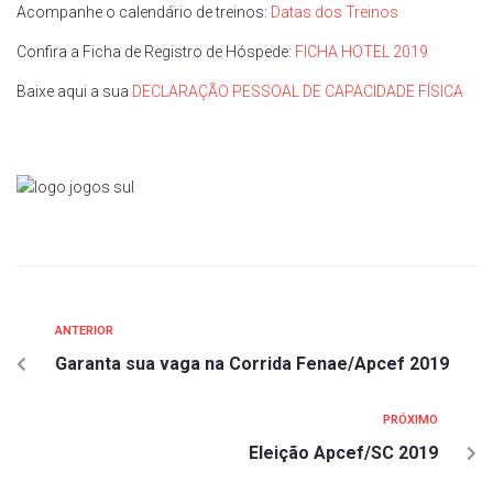
Acompanhe o calendário de treinos:
Datas dos Treinos
Confira a Ficha de Registro de Hóspede:
FICHA HOTEL 2019
Baixe aqui a sua
DECLARAÇÃO PESSOAL DE CAPACIDADE FÍSICA
ANTERIOR
Garanta sua vaga na Corrida Fenae/Apcef 2019
PRÓXIMO
Eleição Apcef/SC 2019