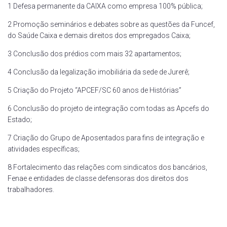
1 Defesa permanente da CAIXA como empresa 100% pública;
2 Promoção seminários e debates sobre as questões da Funcef,
do Saúde Caixa e demais direitos dos empregados Caixa;
3 Conclusão dos prédios com mais 32 apartamentos;
4 Conclusão da legalização imobiliária da sede de Jurerê;
5 Criação do Projeto “APCEF/SC 60 anos de Histórias”
6 Conclusão do projeto de integração com todas as Apcefs do
Estado;
7 Criação do Grupo de Aposentados para fins de integração e
atividades específicas;
8 Fortalecimento das relações com sindicatos dos bancários,
Fenae e entidades de classe defensoras dos direitos dos
trabalhadores.