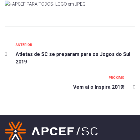
ANTERIOR
Atletas de SC se preparam para os Jogos do Sul
2019
PRÓXIMO
Vem aí o Inspira 2019!