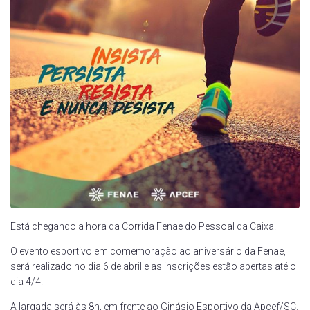
Está chegando a hora da Corrida Fenae do Pessoal da Caixa.
O evento esportivo em comemoração ao aniversário da Fenae,
será realizado no dia 6 de abril e as inscrições estão abertas até o
dia 4/4.
A largada será às 8h, em frente ao Ginásio Esportivo da Apcef/SC.