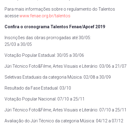
Para mais informações sobre o regulamento do Talentos
acesse
www.fenae.org.br/talentos
Confira o cronograma Talentos Fenae/Apcef 2019
Inscrições das obras prorrogadas até 30/05:
25/03 a 30/05
Votação Popular Estadual: 30/05 a 30/06
Júri Técnico Foto&Filme, Artes Visuais e Literário: 03/06 a 21/07
Seletivas Estaduais da categoria Música: 02/08 a 30/09
Resultado da Fase Estadual: 03/10
Votação Popular Nacional: 07/10 a 25/11
Júri Técnico Foto&Filme, Artes Visuais e Literário: 07/10 a 25/11
Avaliação do Júri Técnico da categoria Música: 04/12 a 07/12