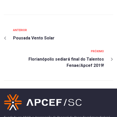
ANTERIOR
Pousada Vento Solar
PRÓXIMO
Florianópolis sediará final do Talentos
Fenae/Apcef 2019!