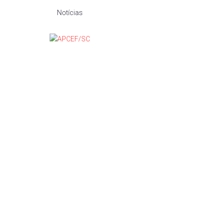
Notícias