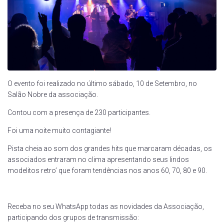
O evento foi realizado no último sábado, 10 de Setembro, no
Salão Nobre da associação.
Contou com a presença de 230 participantes.
Foi uma noite muito contagiante!
Pista cheia ao som dos grandes hits que marcaram décadas, os
associados entraram no clima apresentando seus lindos
modelitos retro’ que foram tendências nos anos 60, 70, 80 e 90.
Receba no seu WhatsApp todas as novidades da Associação,
participando dos grupos de transmissão: