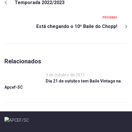
Temporada 2022/2023
PRÓXIMO
Está chegando o 10º Baile do Chopp!
Relacionados
3 de outubro de 2017
Dia 21 de outubro tem Baile Vintage na
Apcef-SC