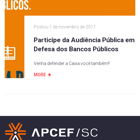
Postou
1 de novembro de 2017
Participe da Audiência Pública em
Defesa dos Bancos Públicos
Venha defender a Caixa você também!!
MORE