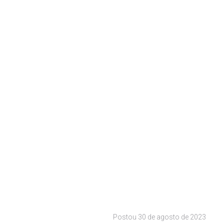
Postou
30 de agosto de 2023