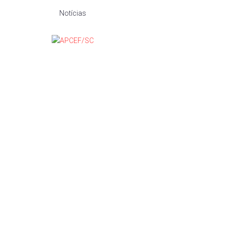
Notícias