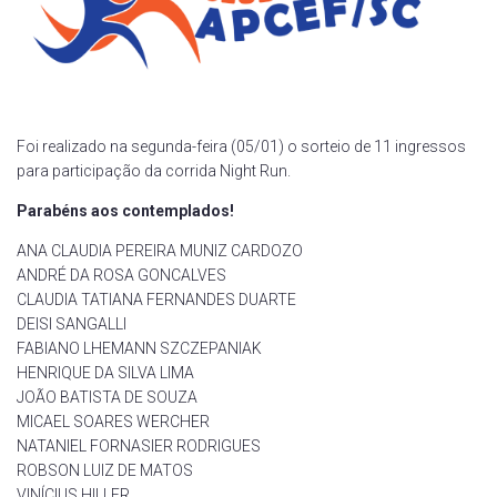
Foi realizado na segunda-feira (05/01) o sorteio de 11 ingressos
para participação da corrida Night Run.
Parabéns aos contemplados!
ANA CLAUDIA PEREIRA MUNIZ CARDOZO
ANDRÉ DA ROSA GONCALVES
CLAUDIA TATIANA FERNANDES DUARTE
DEISI SANGALLI
FABIANO LHEMANN SZCZEPANIAK
HENRIQUE DA SILVA LIMA
JOÃO BATISTA DE SOUZA
MICAEL SOARES WERCHER
NATANIEL FORNASIER RODRIGUES
ROBSON LUIZ DE MATOS
VINÍCIUS HILLER