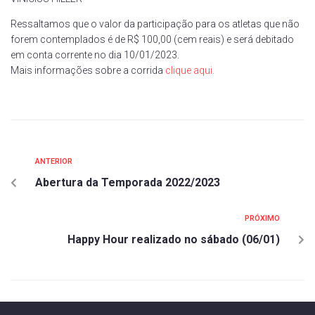
Ressaltamos que o valor da participação para os atletas que não
forem contemplados é de R$ 100,00 (cem reais) e será debitado
em conta corrente no dia 10/01/2023.
Mais informações sobre a corrida
clique aqui.
ANTERIOR
Abertura da Temporada 2022/2023
PRÓXIMO
Happy Hour realizado no sábado (06/01)