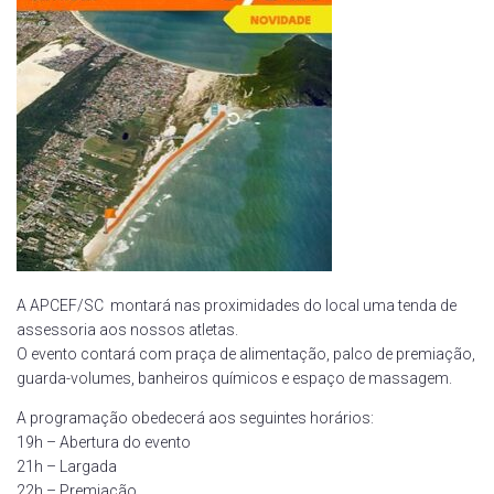
A APCEF/SC montará nas proximidades do local uma tenda de
assessoria aos nossos atletas.
O evento contará com praça de alimentação, palco de premiação,
guarda-volumes, banheiros químicos e espaço de massagem.
A programação obedecerá aos seguintes horários:
19h – Abertura do evento
21h – Largada
22h – Premiação