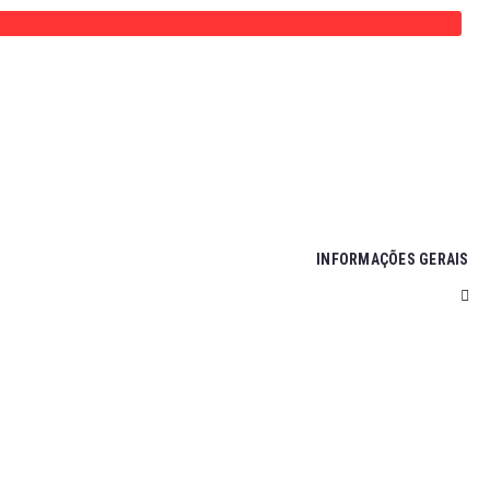
INFORMAÇÕES GERAIS