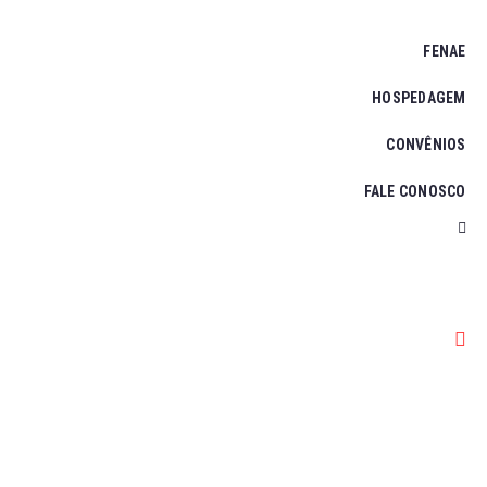
FENAE
HOSPEDAGEM
CONVÊNIOS
FALE CONOSCO