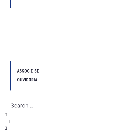
ASSOCIE-SE
OUVIDORIA