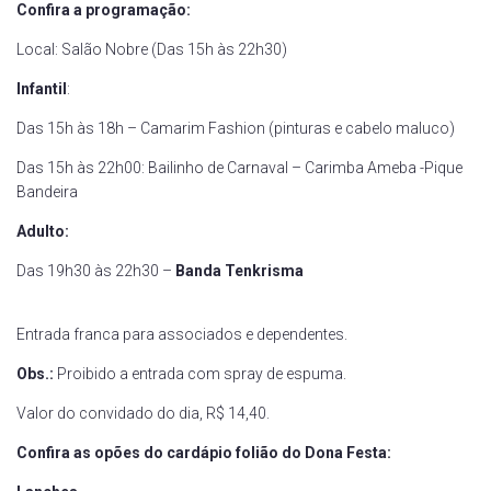
Confira a programação:
Local: Salão Nobre (Das 15h às 22h30)
Infantil
:
Das 15h às 18h – Camarim Fashion (pinturas e cabelo maluco)
Das 15h às 22h00: Bailinho de Carnaval – Carimba Ameba -Pique
Bandeira
Adulto:
Das 19h30 às 22h30 –
Banda Tenkrisma
Entrada franca para associados e dependentes.
Obs.:
Proibido a entrada com spray de espuma.
Valor do convidado do dia, R$ 14,40.
Confira as opões do cardápio folião do Dona Festa: