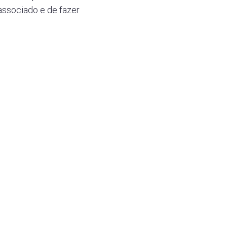
 associado e de fazer