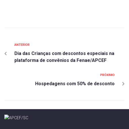
ANTERIOR
Dia das Crianças com descontos especiais na
plataforma de convênios da Fenae/APCEF
PRÓXIMO
Hospedagens com 50% de desconto