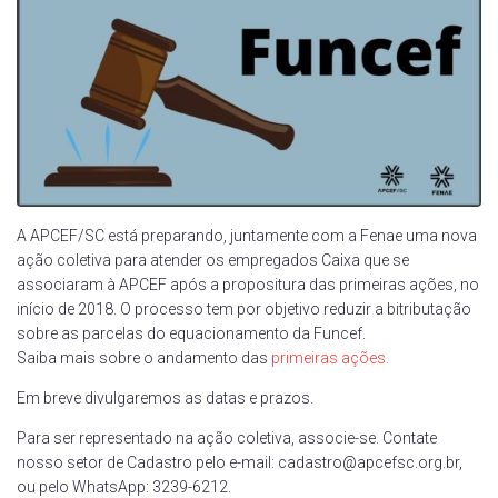
A APCEF/SC está preparando, juntamente com a Fenae uma nova
ação coletiva para atender os empregados Caixa que se
associaram à APCEF após a propositura das primeiras ações, no
início de 2018. O processo tem por objetivo reduzir a bitributação
sobre as parcelas do equacionamento da Funcef.
Saiba mais sobre o andamento das
primeiras ações.
Em breve divulgaremos as datas e prazos.
Para ser representado na ação coletiva, associe-se. Contate
nosso setor de Cadastro pelo e-mail: cadastro@apcefsc.org.br,
ou pelo WhatsApp: 3239-6212.