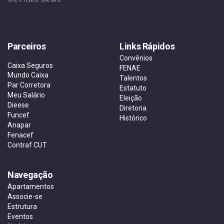
Parceiros
Links Rápidos
Convênios
Caixa Seguros
FENAE
Mundo Caixa
Talentos
Par Corretora
Estatuto
Meu Salário
Eleição
Dieese
Diretoria
Funcef
Histórico
Anapar
Fenacef
Contraf CUT
Navegação
Apartamentos
Associe-se
Estrutura
Eventos