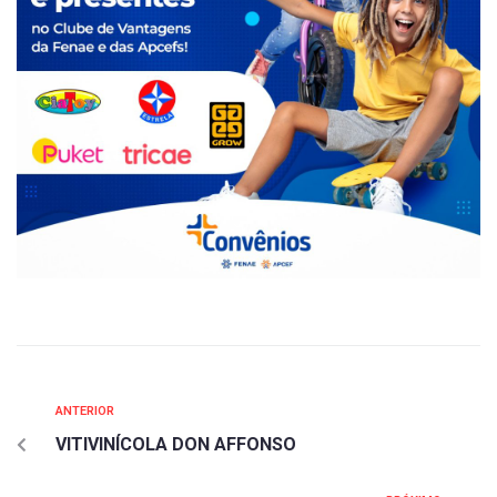
ANTERIOR
VITIVINÍCOLA DON AFFONSO