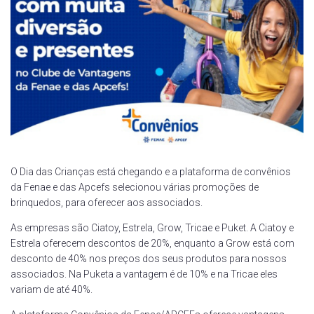
O Dia das Crianças está chegando e a plataforma de convênios
da Fenae e das Apcefs selecionou várias promoções de
brinquedos, para oferecer aos associados.
As empresas são Ciatoy, Estrela, Grow, Tricae e Puket. A Ciatoy e
Estrela oferecem descontos de 20%, enquanto a Grow está com
desconto de 40% nos preços dos seus produtos para nossos
associados. Na Puketa a vantagem é de 10% e na Tricae eles
variam de até 40%.