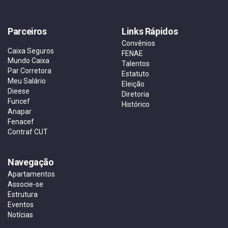
Parceiros
Links Rápidos
Convênios
Caixa Seguros
FENAE
Mundo Caixa
Talentos
Par Corretora
Estatuto
Meu Salário
Eleição
Dieese
Diretoria
Funcef
Histórico
Anapar
Fenacef
Contraf CUT
Navegação
Apartamentos
Associe-se
Estrutura
Eventos
Notícias