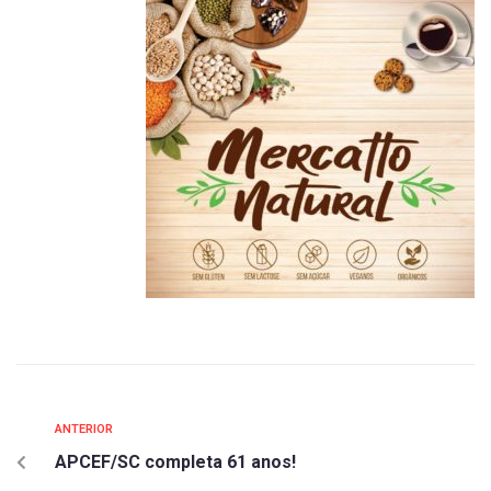
ANTERIOR
APCEF/SC completa 61 anos!