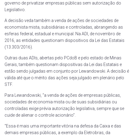
governo de privatizar empresas públicas sem autorização do
Legislativo.
A decisão veda também a venda de ações de sociedades de
economista mista, subsidiárias e controladas, abrangendo as
esferas federal, estadual e municipal. Na ADI, de novembro de
2016, as entidades questionam dispositivos da Lei das Estatais
(13.303/2016).
Outras duas ADIs, abertas pelo PCdoB e pelo estado de Minas
Gerais, também questionam dispositivas da Lei das Estatais e
estão sendo julgadas em conjunto por Lewandowski. A decisão é
válida até que o mérito das ações seja julgado em plenário pelo
STF.
Para Lewandowski, “a venda de ações de empresas públicas,
sociedades de economia mista ou de suas subsidiárias ou
controladas exige prévia autorização legislativa, sempre que se
cuide de alienar o controle acionário”.
“Essa é mais uma importante vitória na defesa da Caixa e das
demais empresas públicas, a exemplo da Eletrobras, da