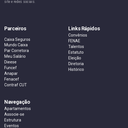
site e redes sociais.
Parceiros
Links Rápidos
Convênios
Caixa Seguros
FENAE
Mundo Caixa
Talentos
Par Corretora
Estatuto
Meu Salário
Eleição
Dieese
Diretoria
Funcef
Histórico
Anapar
Fenacef
Contraf CUT
Navegação
Apartamentos
Associe-se
Estrutura
Eventos