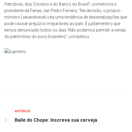
Petrobras, dos Correios e do Banco do Brasil”, comemora o
presidente da Fenae, Jair Pedro Ferreira. “Na decisão, o próprio
ministro Lewandowski cita uma tendência de desestatizações que
pode causar prejuízos irreparáveis ao país. É justamente o que
temos denunciado todos os dias. Não podemos permitir a venda
do patrimônio do povo brasileiro”, completou.
ANTERIOR
Baile do Chope: Inscreva sua cerveja