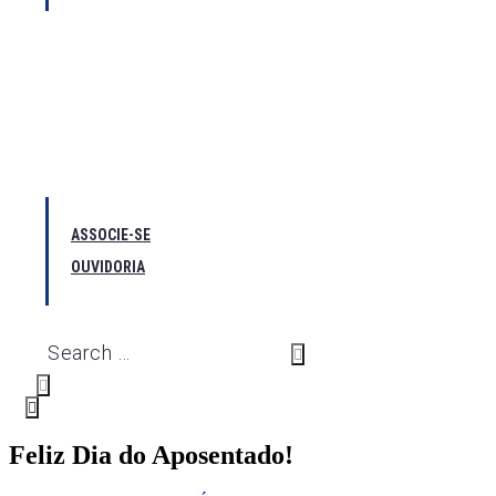
ASSOCIE-SE
OUVIDORIA
Feliz Dia do Aposentado!