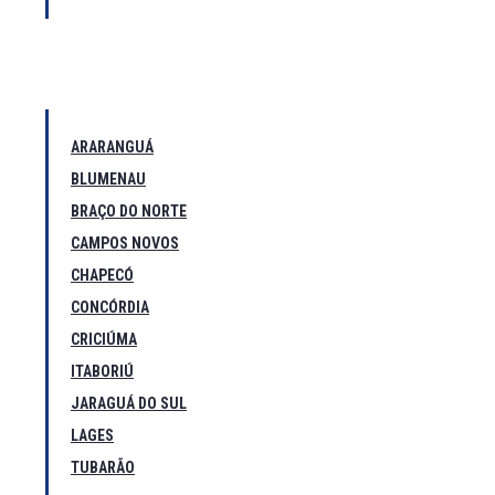
ARARANGUÁ
BLUMENAU
BRAÇO DO NORTE
CAMPOS NOVOS
CHAPECÓ
CONCÓRDIA
CRICIÚMA
ITABORIÚ
JARAGUÁ DO SUL
LAGES
TUBARÃO