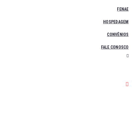
FENAE
HOSPEDAGEM
CONVÊNIOS
FALE CONOSCO