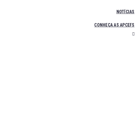
NOTÍCIAS
CONHEÇA AS APCEFS