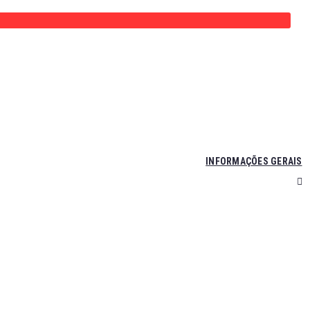
INFORMAÇÕES GERAIS