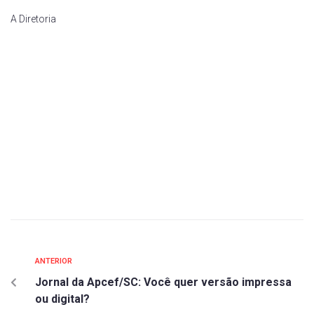
A Diretoria
ANTERIOR
Jornal da Apcef/SC: Você quer versão impressa
ou digital?