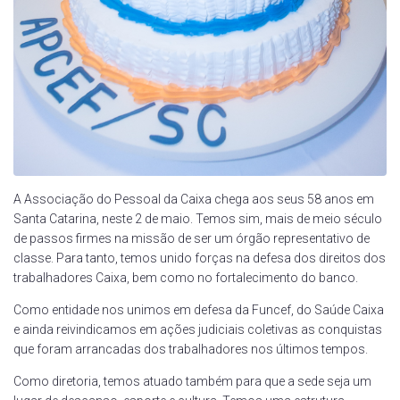
A Associação do Pessoal da Caixa chega aos seus 58 anos em
Santa Catarina, neste 2 de maio. Temos sim, mais de meio século
de passos firmes na missão de ser um órgão representativo de
classe. Para tanto, temos unido forças na defesa dos direitos dos
trabalhadores Caixa, bem como no fortalecimento do banco.
Como entidade nos unimos em defesa da Funcef, do Saúde Caixa
e ainda reivindicamos em ações judiciais coletivas as conquistas
que foram arrancadas dos trabalhadores nos últimos tempos.
Como diretoria, temos atuado também para que a sede seja um