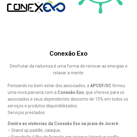
Conexão Exo
Desfrutar da natureza é uma forma de renovar as energias e
relaxar a mente.
Pensando no bem-estar dos associados, a
APCEF/SC
firmou
uma nova parceria com a
Conexão Exo
, que oferece para os
associados e seus dependentes desconto de 15% em todos os
serviços e produtos disponibilizados.
Serviços prestados:
Dentre as vivências da Conexão Exo na praia de Jurerê:
– Stand up paddle, caiaque;
– Expedição à Ilha do Francês em caiaque/stand up padlle;