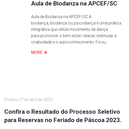
Aula de Biodanza na APCEF/SC
Aula de Biodanza na APCEF/SC A
biodança, biodanza ou psicodança é uma prática
integrativa que utiliza movimento de dança
para promover o bem-estar, relaxar, estimular a
criatividade e o autoconhecimento. Ficou...
MORE
Postou
17 de abril de 2023
Confira o Resultado do Processo Seletivo
para Reservas no Feriado de Páscoa 2023.