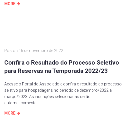
MORE
Postou
16 de novembro de 2022
Confira o Resultado do Processo Seletivo
para Reservas na Temporada 2022/23
Acesse o Portal do Associado e confira o resultado do processo
seletivo para hospedagens no período de dezembro/2022 a
março/2023. As inscrições selecionadas serão
automaticamente...
MORE