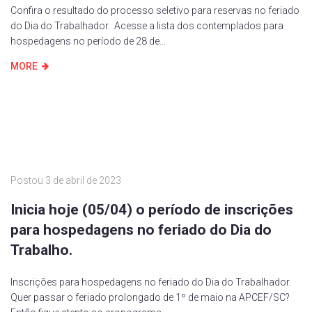
Confira o resultado do processo seletivo para reservas no feriado
do Dia do Trabalhador. Acesse a lista dos contemplados para
hospedagens no período de 28 de...
MORE
Postou
3 de abril de 2023
Inicia hoje (05/04) o período de inscrições
para hospedagens no feriado do Dia do
Trabalho.
Inscrições para hospedagens no feriado do Dia do Trabalhador.
Quer passar o feriado prolongado de 1º de maio na APCEF/SC?