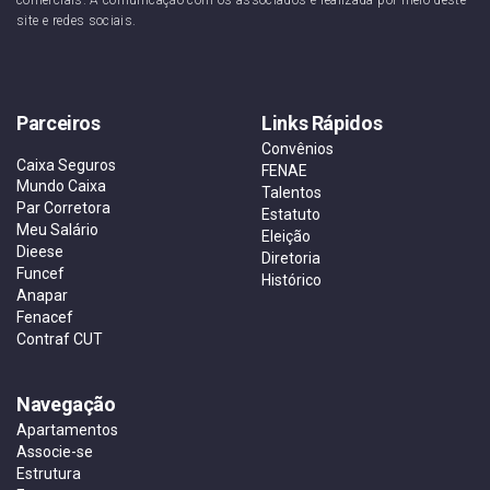
site e redes sociais.
Parceiros
Links Rápidos
Convênios
Caixa Seguros
FENAE
Mundo Caixa
Talentos
Par Corretora
Estatuto
Meu Salário
Eleição
Dieese
Diretoria
Funcef
Histórico
Anapar
Fenacef
Contraf CUT
Navegação
Apartamentos
Associe-se
Estrutura