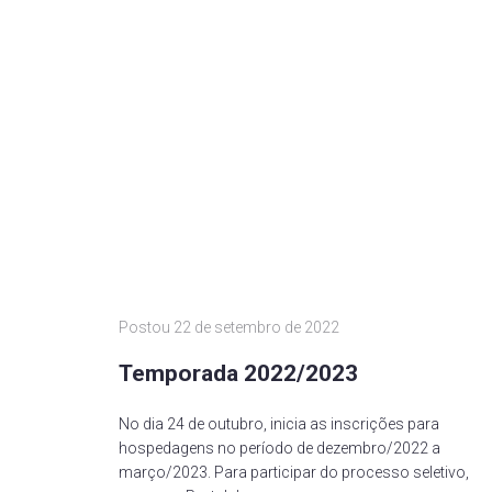
Postou
22 de setembro de 2022
Temporada 2022/2023
No dia 24 de outubro, inicia as inscrições para
hospedagens no período de dezembro/2022 a
março/2023. Para participar do processo seletivo,