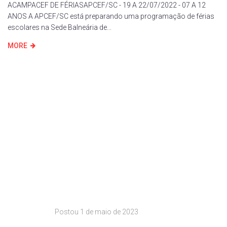
ACAMPACEF DE FÉRIASAPCEF/SC - 19 A 22/07/2022 - 07 A 12
ANOS A APCEF/SC está preparando uma programação de férias
escolares na Sede Balneária de...
MORE
Postou
1 de maio de 2023