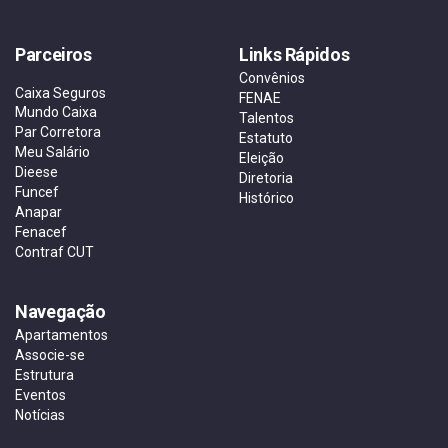
Parceiros
Links Rápidos
Convênios
Caixa Seguros
FENAE
Mundo Caixa
Talentos
Par Corretora
Estatuto
Meu Salário
Eleição
Dieese
Diretoria
Funcef
Histórico
Anapar
Fenacef
Contraf CUT
Navegação
Apartamentos
Associe-se
Estrutura
Eventos
Notícias