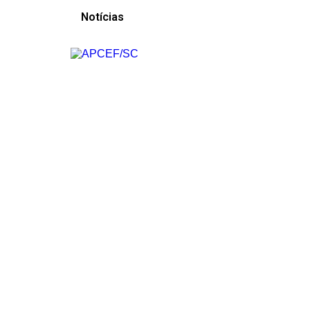
Notícias