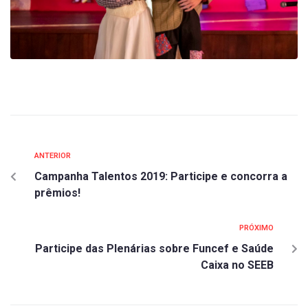
ANTERIOR
Campanha Talentos 2019: Participe e concorra a
prêmios!
PRÓXIMO
Participe das Plenárias sobre Funcef e Saúde
Caixa no SEEB