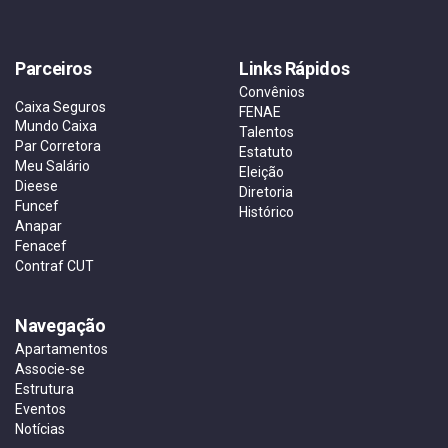
Parceiros
Links Rápidos
Convênios
Caixa Seguros
FENAE
Mundo Caixa
Talentos
Par Corretora
Estatuto
Meu Salário
Eleição
Dieese
Diretoria
Funcef
Histórico
Anapar
Fenacef
Contraf CUT
Navegação
Apartamentos
Associe-se
Estrutura
Eventos
Notícias