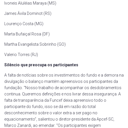
Ivoneis Aluléias Maraya (MS)
James Ávila Dominot (RS)
Lourenço Costa (MG)
Marta Bufaiçal Rosa (DF)
Martha Evangelista Sobrinho (GO)
Valerio Torres (RJ)
Silêncio que preocupa os participantes
A falta de notícias sobre os investimentos do fundo e a demora na
divulgação o balanço mantém apreensivos os participantes da
fundação. “Nosso trabalho de acompanhar os desdobramentos
continua. Queremos definições e nos livrar dessa insegurança. A
falta de transparência da Funcef deixa apreensivo todo o
participante do fundo, isso se dá em razão do total
desconhecimento sobre o valor extra a ser pago no
equacionamento”, salientou o diretor-presidente da Apcef-SC,
Marco Zanardi, ao emendar: “Os participantes exigem