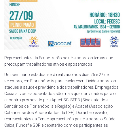
Representantes da Fenae trarão painéis sobre os temas que
preocupam trabalhadores ativos e aposentados
Um seminário estadual será realizado nos dias 26 e 27 de
setembro, em Florianópolis para esclarecer dúvidas sobre os
ataques à saúde e previdência dos trabalhadores. Empregados
Caixa ativos e aposentados são mais que convidados para o
encontro promovido pela Apcef-SC, SEEB (Sindicato dos
Bancários de Florianópolis e Região) e Acacef (Associação
Catarinense dos Aposentados da CEF). Durante o evento,
representantes da Fenae apresentarão painéis sobre o Saúde
Caixa, Funcef e GDP e debaterão com os participantes as