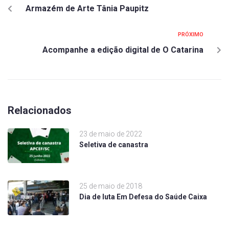
Armazém de Arte Tânia Paupitz
PRÓXIMO
Acompanhe a edição digital de O Catarina
Relacionados
23 de maio de 2022
Seletiva de canastra
25 de maio de 2018
Dia de luta Em Defesa do Saúde Caixa