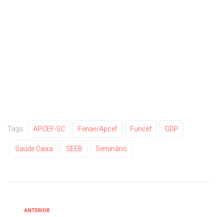
Tags:
APCEF-SC
Fenae/Apcef
Funcef
GDP
Saúde Caixa
SEEB
Seminário
ANTERIOR