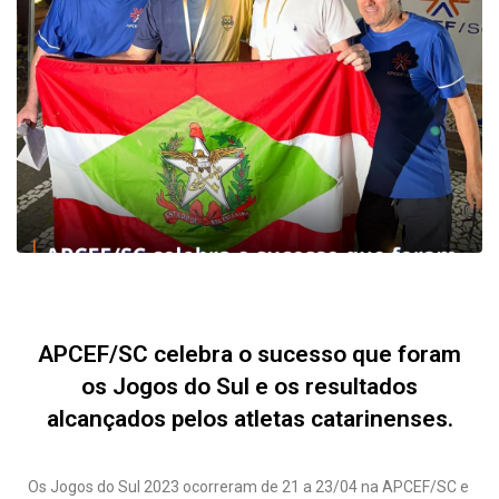
APCEF/SC celebra o sucesso que foram
os Jogos do Sul e os resultados
alcançados pelos atletas catarinenses.
Os Jogos do Sul 2023 ocorreram de 21 a 23/04 na APCEF/SC e