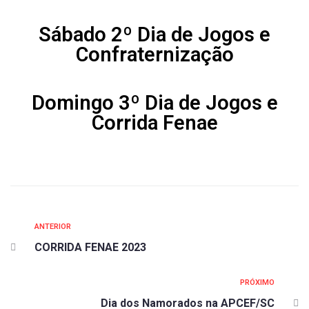
Sábado 2º Dia de Jogos e
Confraternização
Domingo 3º Dia de Jogos e
Corrida Fenae
ANTERIOR
CORRIDA FENAE 2023
PRÓXIMO
Dia dos Namorados na APCEF/SC