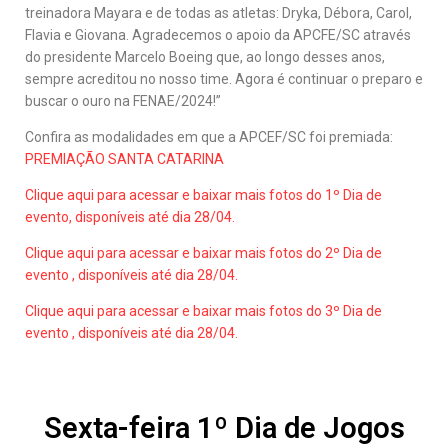
treinadora Mayara e de todas as atletas: Dryka, Débora, Carol,
Flavia e Giovana. Agradecemos o apoio da APCFE/SC através
do presidente Marcelo Boeing que, ao longo desses anos,
sempre acreditou no nosso time. Agora é continuar o preparo e
buscar o ouro na FENAE/2024!”
Confira as modalidades em que a APCEF/SC foi premiada:
PREMIAÇÃO SANTA CATARINA
Clique aqui para acessar e baixar mais fotos do 1º Dia de
evento, disponíveis até dia 28/04.
Clique aqui para acessar e baixar mais fotos do 2º Dia de
evento , disponíveis até dia 28/04.
Clique aqui para acessar e baixar mais fotos do 3º Dia de
evento
, disponíveis até dia 28/04.
Sexta-feira 1º Dia de Jogos