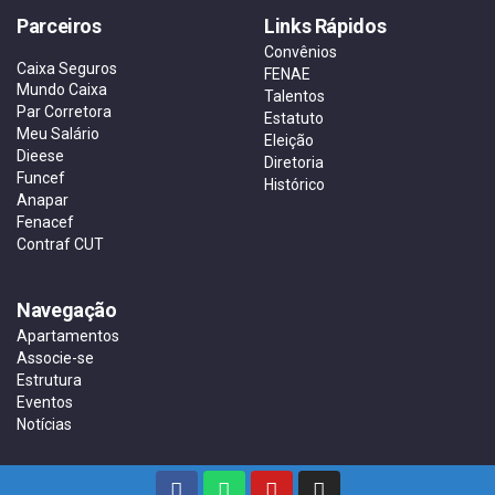
Parceiros
Links Rápidos
Convênios
Caixa Seguros
FENAE
Mundo Caixa
Talentos
Par Corretora
Estatuto
Meu Salário
Eleição
Dieese
Diretoria
Funcef
Histórico
Anapar
Fenacef
Contraf CUT
Navegação
Apartamentos
Associe-se
Estrutura
Eventos
Notícias