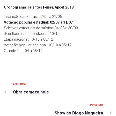
Cronograma Talentos Fenae/Apcef 2018
Inscrição das obras: 02/05 a 21/06
Votação popular estadual: 02/07 a 31/07
Seletivas estaduais de música: 04/08 a 30/09
Resultado da fase estadual: 10/10
Etapa nacional: 10/10 a 08/12
Votação popular nacional: 10/10 a 05/12
Grande final: 04 a 08/12
ANTERIOR
Obra começa hoje
PRÓXIMO
Show do Diogo Nogueira