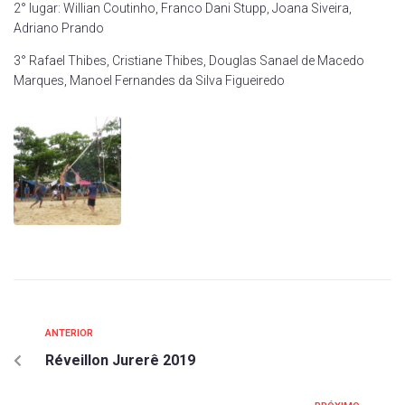
2° lugar: Willian Coutinho, Franco Dani Stupp, Joana Siveira,
Adriano Prando
3° Rafael Thibes, Cristiane Thibes, Douglas Sanael de Macedo
Marques, Manoel Fernandes da Silva Figueiredo
ANTERIOR
Réveillon Jurerê 2019