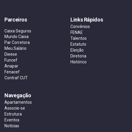
Parceiros
Links Rápidos
Convênios
Caixa Seguros
FENAE
Mundo Caixa
Talentos
Par Corretora
Estatuto
Meu Salário
Eleição
Dieese
Diretoria
Funcef
Histórico
Anapar
Fenacef
Contraf CUT
Navegação
Apartamentos
Associe-se
Estrutura
Eventos
Notícias