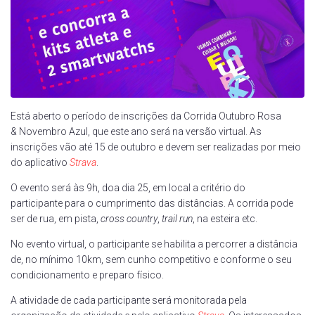
Está aberto o período de inscrições da Corrida Outubro Rosa
& Novembro Azul, que este ano será na versão virtual. As
inscrições vão até 15 de outubro e devem ser realizadas por meio
do aplicativo
Strava
.
O evento será às 9h, doa dia 25, em local a critério do
participante para o cumprimento das distâncias. A corrida pode
ser de rua, em pista,
cross country
,
trail run
, na esteira etc.
No evento virtual, o participante se habilita a percorrer a distância
de, no mínimo 10km, sem cunho competitivo e conforme o seu
condicionamento e preparo físico.
A atividade de cada participante será monitorada pela