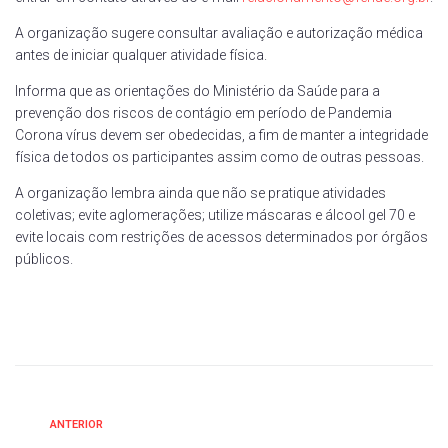
A organização sugere consultar avaliação e autorização médica
antes de iniciar qualquer atividade física.
Informa que as orientações do Ministério da Saúde para a
prevenção dos riscos de contágio em período de Pandemia
Corona vírus devem ser obedecidas, a fim de manter a integridade
física de todos os participantes assim como de outras pessoas.
A organização lembra ainda que não se pratique atividades
coletivas; evite aglomerações; utilize máscaras e álcool gel 70 e
evite locais com restrições de acessos determinados por órgãos
públicos.
ANTERIOR