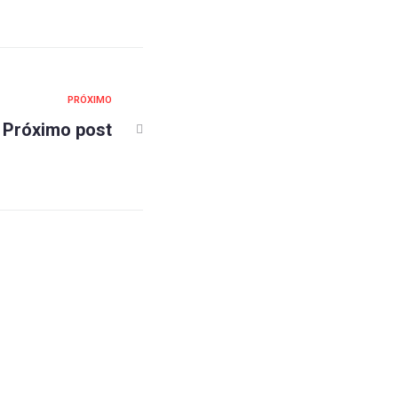
PRÓXIMO
Próximo post