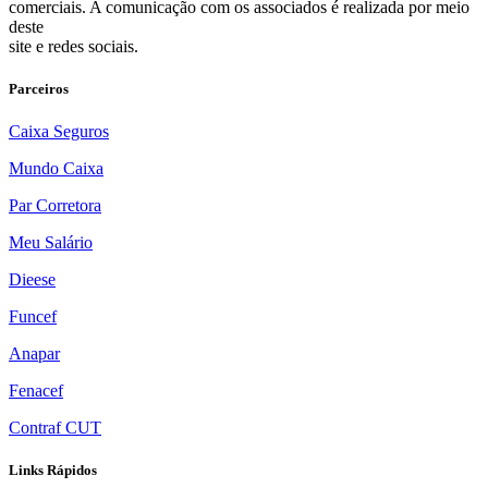
comerciais. A comunicação com os associados é realizada por meio
deste
site e redes sociais.
Parceiros
Caixa Seguros
Mundo Caixa
Par Corretora
Meu Salário
Dieese
Funcef
Anapar
Fenacef
Contraf CUT
Links Rápidos