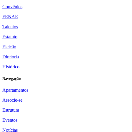
Convênios
FENAE
Talentos
Estatuto
Eleição
Diretoria
Histórico
Navegação
Apartamentos
Associe-se
Estrutura
Eventos
Notícias