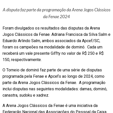
A disputa faz parte da programação da Arena Jogos Clássicos
da Fenae 2024
Foram divulgados os resultados das disputas da Arena
Jogos Clássicos da Fenae. Adriana Francisca da Silva Salm e
Eduardo Arlindo Salm, ambos associados da Apcef/SC,
foram os campeões na modalidade de dominó. Cada um
receberá um vale presente Giffty no valor de R$ 250 e R$
150, respectivamente.
O Torneio de dominó faz parte de uma série de disputas
programada pela Fenae e Apcefs ao longo de 2024, como
parte da Arena Jogos Clássicos da Fenae. A programação
inclui disputas nas seguintes modalidades: damas, dominó,
canastra, sudoku e xadrez.
A Arena Jogos Clássicos da Fenae é uma iniciativa da
Federação Nacional das Associações do Pessoal da Caixa