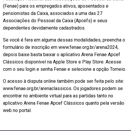
(Fenae) para os empregados ativos, aposentados e
pensionistas da Caixa, associados a uma das 27
Associações do Pessoal da Caixa (Apcefs) e seus
dependentes devidamente cadastrados.
Se você é fera em alguma dessas modalidades, preencha o
formulário de inscrição em www.fenae.org.br/arena2024,
depois baixe basta baixar o aplicativo Arena Fenae Apcef
Clássicos disponível na Apple Store e Play Store. Acesse
com o seu login e senha Fenae e selecione a opção Torneio.
O acesso à disputa online também pode ser feita pelo site:
www.fenae.org.br/arenaclassicos. Os jogadores podem se
encontrar no ambiente virtual para as partidas tanto no
aplicativo Arena Fenae Apcef Clássicos quanto pela versão
web no portal.