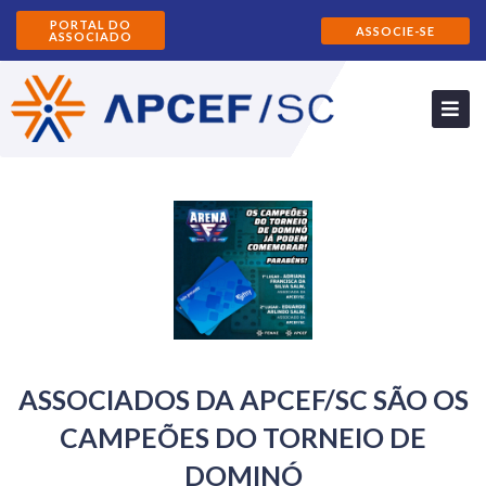
PORTAL DO
ASSOCIE-SE
ASSOCIADO
ASSOCIADOS DA APCEF/SC SÃO OS
CAMPEÕES DO TORNEIO DE
DOMINÓ