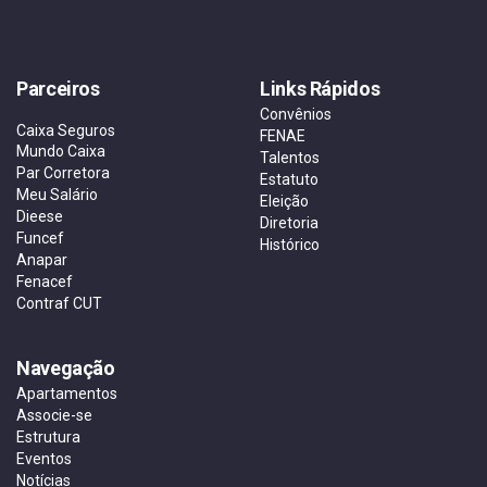
Parceiros
Links Rápidos
Convênios
Caixa Seguros
FENAE
Mundo Caixa
Talentos
Par Corretora
Estatuto
Meu Salário
Eleição
Dieese
Diretoria
Funcef
Histórico
Anapar
Fenacef
Contraf CUT
Navegação
Apartamentos
Associe-se
Estrutura
Eventos
Notícias