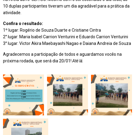
10 duplas participantes tiveram um dia agradável para a prática da
atividade.
Confira o resultado:
1º lugar: Rogério de Souza Duarte e Cristiane Cintra
2° lugar: Maria Isabel Carrion Venturini e Eduardo Carrion Venturini
3° lugar: Victor Akira Maebayashi Nagao e Daiana Andreia de Souza
Agradecemos a participação de todos e aguardamos vocês na
próxima rodada, que será dia 20/01!
Até lá.