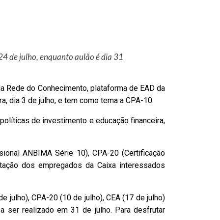
24 de julho, enquanto aulão é dia 31
da Rede do Conhecimento, plataforma de EAD da
a, dia 3 de julho, e tem como tema a CPA-10.
políticas de investimento e educação financeira,
sional ANBIMA Série 10), CPA-20 (Certificação
entação dos empregados da Caixa interessados
 julho), CPA-20 (10 de julho), CEA (17 de julho)
 ser realizado em 31 de julho. Para desfrutar