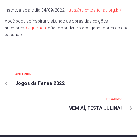
Inscreva-se até dia 04/09/2022
https://talentos.fenae.org.br/
Você pode se inspirar visitando as obras das edições
anteriores.
Clique aqui
e fique por dentro dos ganhadores do ano
passado.
ANTERIOR
Jogos da Fenae 2022
PRÓXIMO
VEM AÍ, FESTA JULINA!