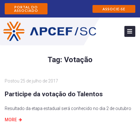
PORTAL DO
ASSOCIE-SE
ASSOCIADO
Tag:
Votação
Postou
25 de julho de 2017
Participe da votação do Talentos
Resultado da etapa estadual será conhecido no dia 2 de outubro
MORE