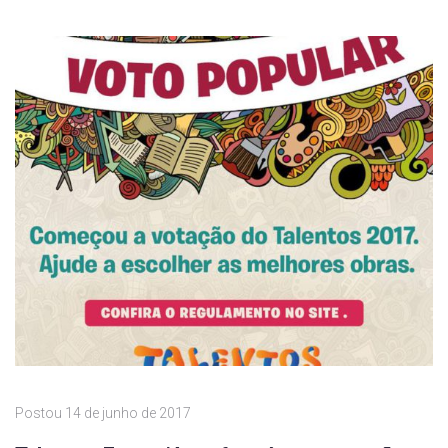
Postou
14 de junho de 2017