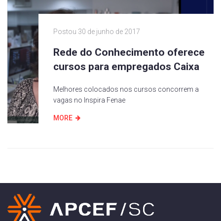
Postou
30 de junho de 2017
Rede do Conhecimento oferece
cursos para empregados Caixa
Melhores colocados nos cursos concorrem a
vagas no Inspira Fenae
MORE