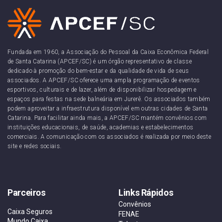
Fundada em 1960, a Associação do Pessoal da Caixa Econômica Federal
de Santa Catarina (APCEF/SC) é um órgão representativo de classe
dedicado à promoção do bem-estar e da qualidade de vida de seus
associados. A APCEF/SC oferece uma ampla programação de eventos
esportivos, culturais e de lazer, além de disponibilizar hospedagem e
espaços para festas na sede balneária em Jurerê. Os associados também
podem aproveitar a infraestrutura disponível em outras cidades de Santa
Catarina. Para facilitar ainda mais, a APCEF/SC mantém convênios com
instituições educacionais, de saúde, academias e estabelecimentos
comerciais. A comunicação com os associados é realizada por meio deste
site e redes sociais.
Parceiros
Links Rápidos
Convênios
Caixa Seguros
FENAE
Mundo Caixa