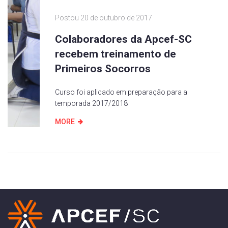
Postou
20 de outubro de 2017
Colaboradores da Apcef-SC
recebem treinamento de
Primeiros Socorros
Curso foi aplicado em preparação para a
temporada 2017/2018
MORE