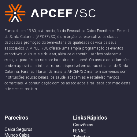
Fundada em 1960, a Associação do Pessoal da Caixa Econômica Federal
de Santa Catarina (APCEF/SC) é um órgão representativo de classe
dedicado à promoção do bem-estar e da qualidade de vida de seus
associados. A APCEF/SC oferece uma ampla programação de eventos
esportivos, culturais e de lazer, além de disponibilizar hospedagem e
espaços para festas na sede balneária em Jurerê. Os associados também
podem aproveitar a infraestrutura disponível em outras cidades de Santa
Catarina. Para facilitar ainda mais, a APCEF/SC mantém convênios com
instituições educacionais, de saúde, academias e estabelecimentos
comerciais. A comunicação com os associados é realizada por meio deste
site e redes sociais.
Parceiros
Links Rápidos
Convênios
Caixa Seguros
FENAE
Mundo Caixa
Talentos