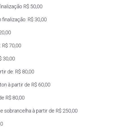
inalização R$ 50,00
finalização: R$ 30,00
20,00
: R$ 70,00
$ 30,00
tir de: R$ 80,00
on à partir de R$ 60,00
 de R$ 80,00
 sobrancelha à partir de R$ 250,00
00