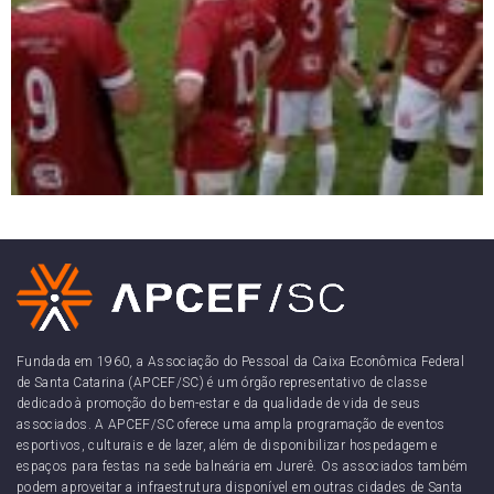
Fundada em 1960, a Associação do Pessoal da Caixa Econômica Federal
de Santa Catarina (APCEF/SC) é um órgão representativo de classe
dedicado à promoção do bem-estar e da qualidade de vida de seus
associados. A APCEF/SC oferece uma ampla programação de eventos
esportivos, culturais e de lazer, além de disponibilizar hospedagem e
espaços para festas na sede balneária em Jurerê. Os associados também
podem aproveitar a infraestrutura disponível em outras cidades de Santa